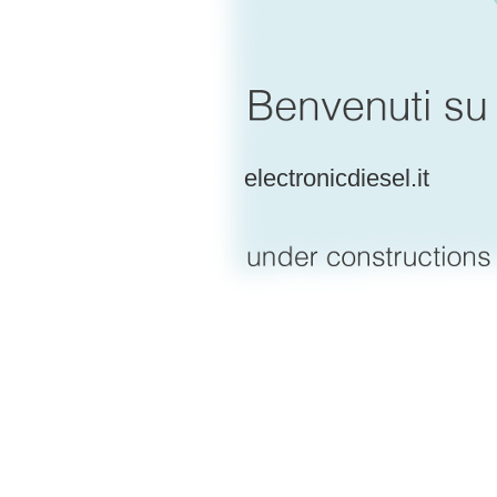
electronicdiesel.it